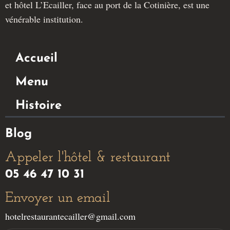
et hôtel L’Ecailler, face au port de la Cotinière, est une
vénérable institution.
Accueil
Menu
Histoire
Blog
Appeler l'hôtel & restaurant
05 46 47 10 31
Envoyer un email
hotelrestaurantecailler@gmail.com