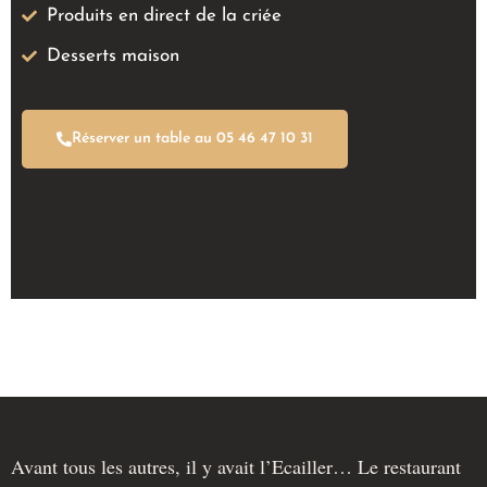
Produits en direct de la criée
Desserts maison
Réserver un table au 05 46 47 10 31
Avant tous les autres, il y avait l’Ecailler… Le restaurant