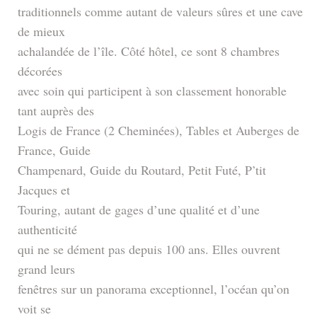
traditionnels comme autant de valeurs sûres et une cave
de mieux
achalandée de l’île. Côté hôtel, ce sont 8 chambres
décorées
avec soin qui participent à son classement honorable
tant auprès des
Logis de France (2 Cheminées), Tables et Auberges de
France, Guide
Champenard, Guide du Routard, Petit Futé, P’tit
Jacques et
Touring, autant de gages d’une qualité et d’une
authenticité
qui ne se dément pas depuis 100 ans. Elles ouvrent
grand leurs
fenêtres sur un panorama exceptionnel, l’océan qu’on
voit se