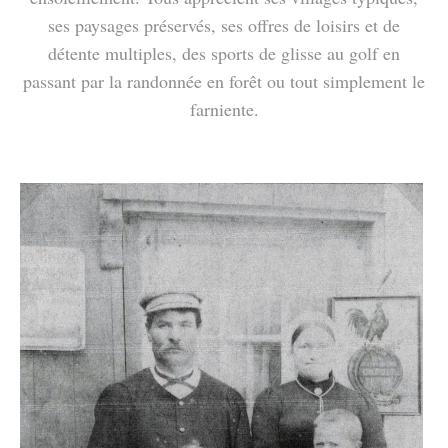
ses paysages préservés, ses offres de loisirs et de
détente multiples, des sports de glisse au golf en
passant par la randonnée en forêt ou tout simplement le
farniente.