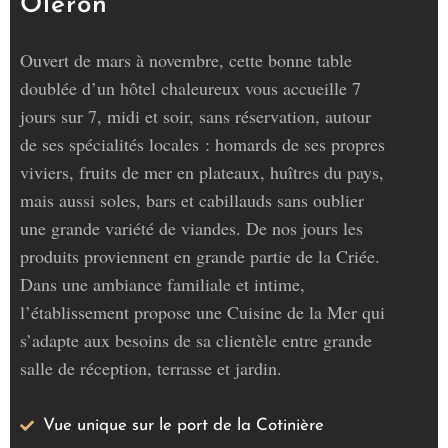
Oléron
Ouvert de mars à novembre, cette bonne table
doublée d’un hôtel chaleureux vous accueille 7
jours sur 7, midi et soir, sans réservation, autour
de ses spécialités locales : homards de ses propres
viviers, fruits de mer en plateaux, huîtres du pays,
mais aussi soles, bars et cabillauds sans oublier
une grande variété de viandes. De nos jours les
produits proviennent en grande partie de la Criée.
Dans une ambiance familiale et intime,
l’établissement propose une Cuisine de la Mer qui
s’adapte aux besoins de sa clientèle entre grande
salle de réception, terrasse et jardin.
Vue unique sur le port de la Cotinière